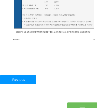
Previous