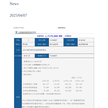
News
2025/04/07