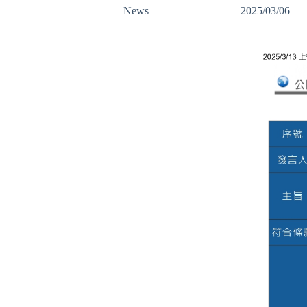
News
2025/03/06