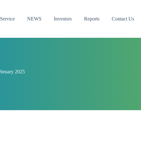
Service
NEWS
Investors
Reports
Contact Us
ebruary 2025