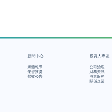
新聞中心
投資人專區
媒體報導
公司治理
榮譽獲獎
財務資訊
營收公告
股東服務
關係企業