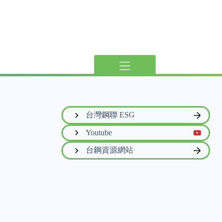
台灣鋼聯 ESG
Youtube
台鋼資源網站