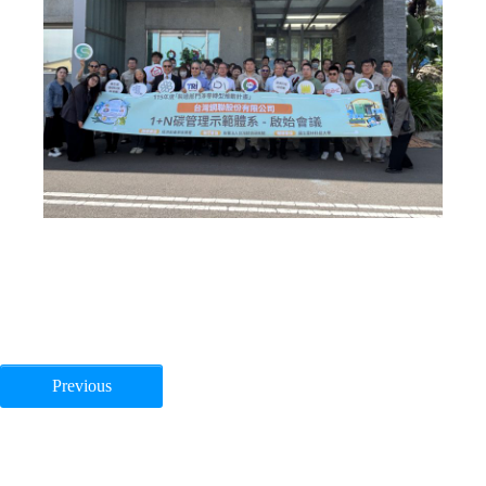
Previous