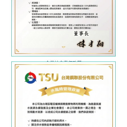
企業社會責任政策