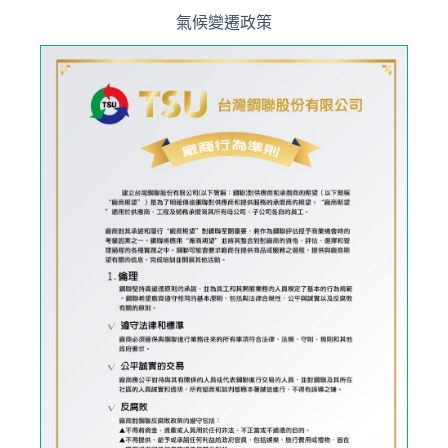
氣候變遷政策