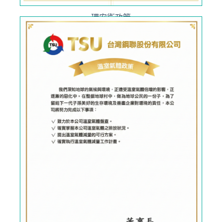
環安衛政策