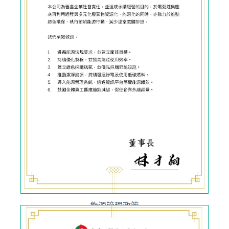
能源管理政策