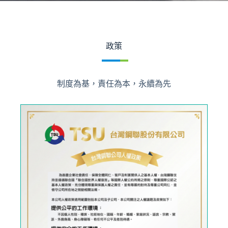
政策
制度為基，責任為本，永續為先