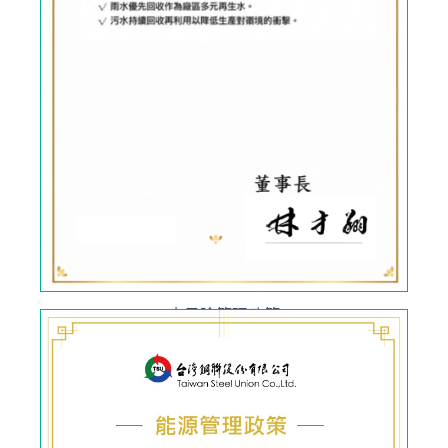
水風險管理政策