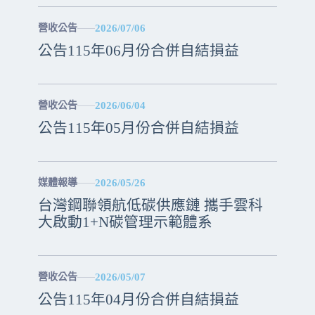
2026/07/06
營收公告
公告115年06月份合併自結損益
2026/06/04
營收公告
公告115年05月份合併自結損益
2026/05/26
媒體報導
台灣鋼聯領航低碳供應鏈 攜手雲科
大啟動1+N碳管理示範體系
2026/05/07
營收公告
公告115年04月份合併自結損益