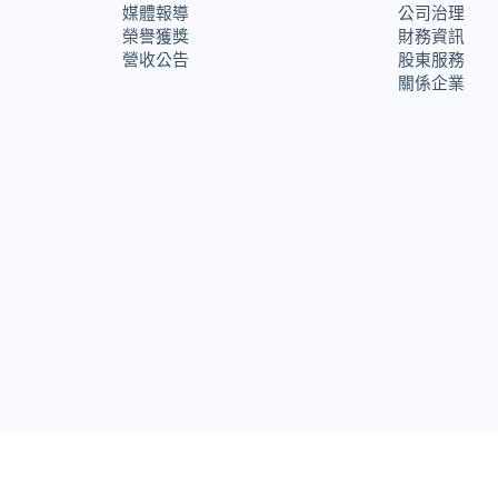
媒體報導
公司治理
榮譽獲獎
財務資訊
營收公告
股東服務
關係企業