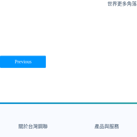
世界更多角落
Previous
關於台灣鋼聯
產品與服務