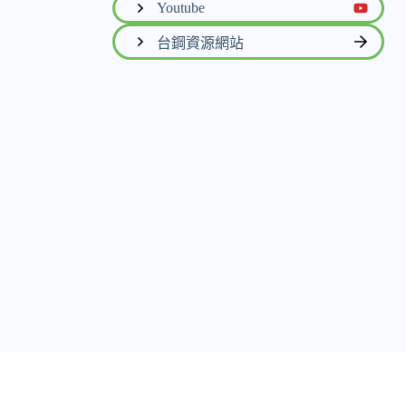
Youtube
台鋼資源網站