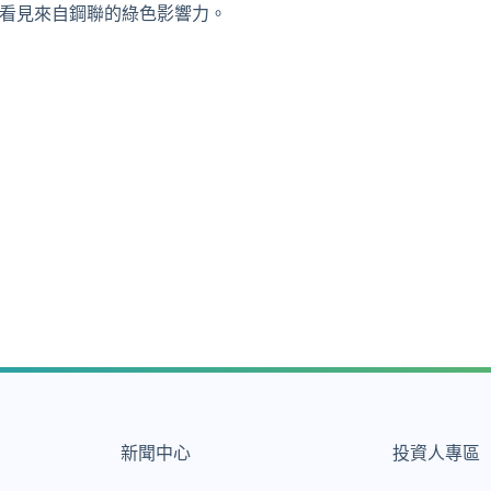
看見來自鋼聯的綠色影響力。
新聞中心
投資人專區