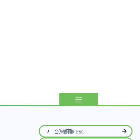
台灣鋼聯 ESG