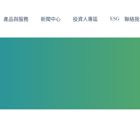
ESG
產品與服務
新聞中心
投資人專區
聯絡我