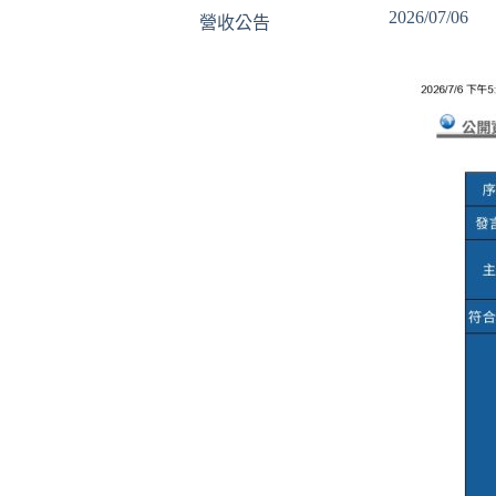
2026/07/06
營收公告