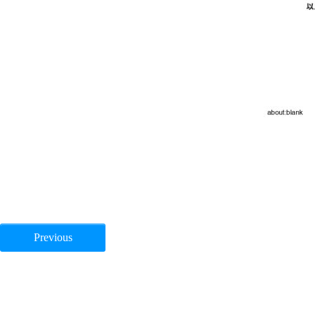
Previous