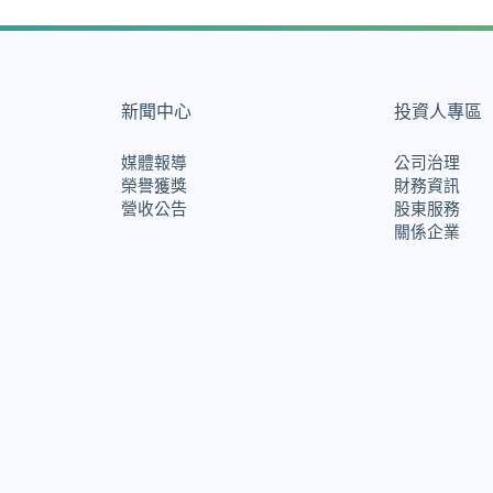
新聞中心
投資人專區
媒體報導
公司治理
榮譽獲獎
財務資訊
營收公告
股東服務
關係企業