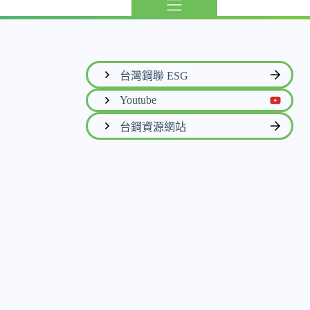
台灣鋼聯 ESG
Youtube
台鋼資源網站