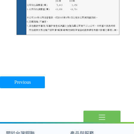
Previous
關於台灣鋼聯
產品與服務