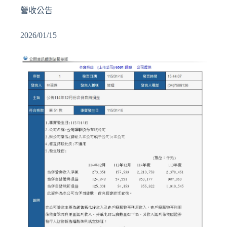
營收公告
2026/01/15