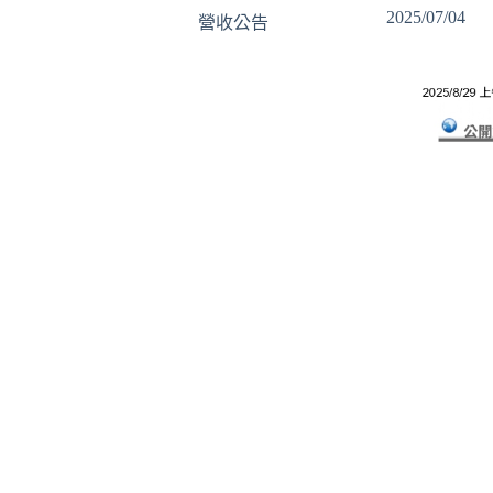
2025/07/04
營收公告