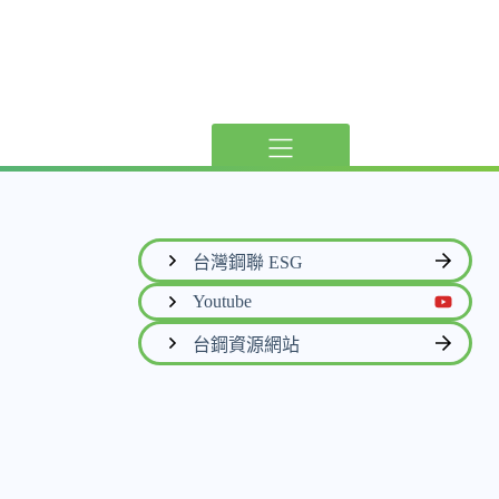
台灣鋼聯 ESG
Youtube
台鋼資源網站