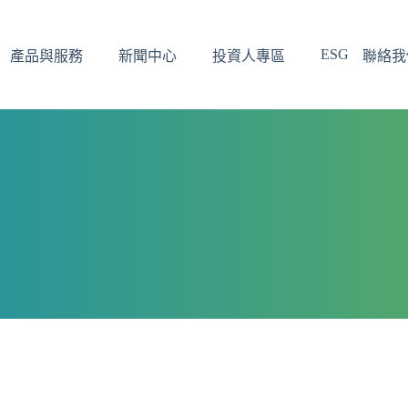
ESG
產品與服務
新聞中心
投資人專區
聯絡我