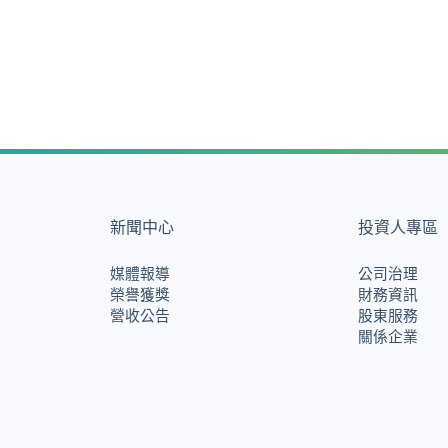
新聞中心
投資人專區
媒體報導
公司治理
榮譽獲獎
財務資訊
營收公告
股東服務
關係企業