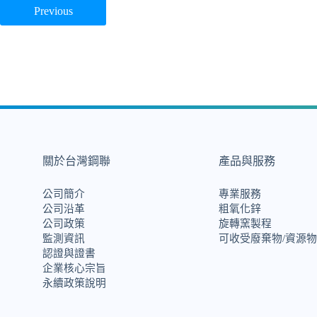
Previous
關於台灣鋼聯
產品與服務
公司簡介
專業服務
公司沿革
粗氧化鋅
公司政策
旋轉窯製程
監測資訊
可收受廢棄物/資源物
認證與證書
企業核心宗旨
永續政策說明