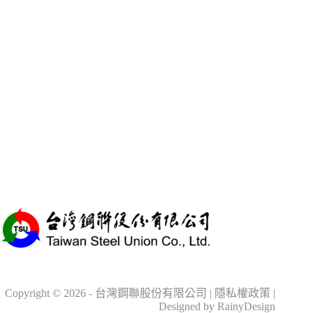
Copyright © 2026 - 台灣鋼聯股份有限公司 |
隱私權政策
|
Designed by RainyDesign